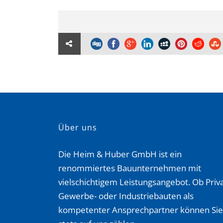
Über uns
Die Heim & Huber GmbH ist ein
renommiertes Bauunternehmen mit
vielschichtigem Leistungsangebot. Ob Priva
Gewerbe- oder Industriebauten als
kompetenter Ansprechpartner können Sie