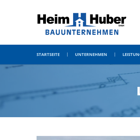
STARTSEITE
UNTERNEHMEN
LEISTU