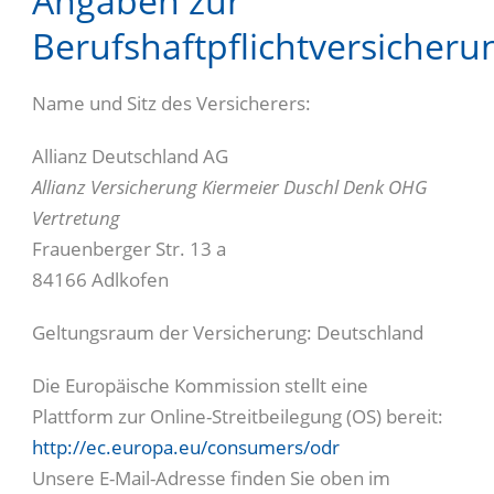
Angaben zur
Berufshaftpflichtversicheru
Name und Sitz des Versicherers:
Allianz Deutschland AG
Allianz Versicherung Kiermeier Duschl Denk OHG
Vertretung
Frauenberger Str. 13 a
84166 Adlkofen
Geltungsraum der Versicherung: Deutschland
Die Europäische Kommission stellt eine
Plattform zur Online-Streitbeilegung (OS) bereit:
http://ec.europa.eu/consumers/odr
Unsere E-Mail-Adresse finden Sie oben im