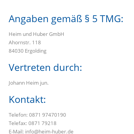
Angaben gemäß § 5 TMG:
Heim und Huber GmbH
Ahornstr. 118
84030 Ergolding
Vertreten durch:
Johann Heim jun.
Kontakt:
Telefon: 0871 97470190
Telefax: 0871 79218
E-Mail: info@heim-huber.de