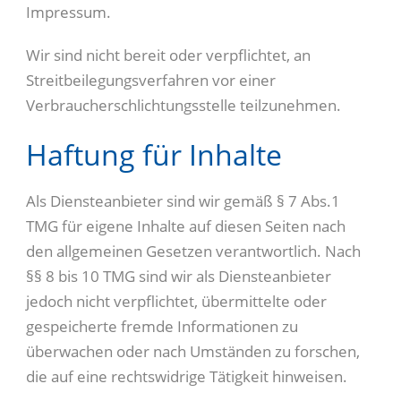
Impressum.
Wir sind nicht bereit oder verpflichtet, an
Streitbeilegungsverfahren vor einer
Verbraucherschlichtungsstelle teilzunehmen.
Haftung für Inhalte
Als Diensteanbieter sind wir gemäß § 7 Abs.1
TMG für eigene Inhalte auf diesen Seiten nach
den allgemeinen Gesetzen verantwortlich. Nach
§§ 8 bis 10 TMG sind wir als Diensteanbieter
jedoch nicht verpflichtet, übermittelte oder
gespeicherte fremde Informationen zu
überwachen oder nach Umständen zu forschen,
die auf eine rechtswidrige Tätigkeit hinweisen.