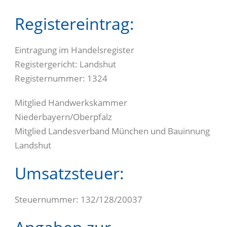
Registereintrag:
Eintragung im Handelsregister
Registergericht: Landshut
Registernummer: 1324
Mitglied Handwerkskammer
Niederbayern/Oberpfalz
Mitglied Landesverband München und Bauinnung
Landshut
Umsatzsteuer:
Steuernummer: 132/128/20037