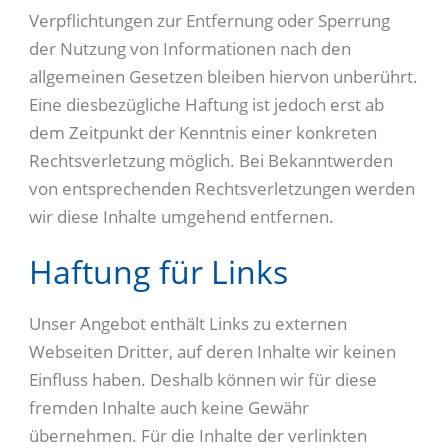
Verpflichtungen zur Entfernung oder Sperrung
der Nutzung von Informationen nach den
allgemeinen Gesetzen bleiben hiervon unberührt.
Eine diesbezügliche Haftung ist jedoch erst ab
dem Zeitpunkt der Kenntnis einer konkreten
Rechtsverletzung möglich. Bei Bekanntwerden
von entsprechenden Rechtsverletzungen werden
wir diese Inhalte umgehend entfernen.
Haftung für Links
Unser Angebot enthält Links zu externen
Webseiten Dritter, auf deren Inhalte wir keinen
Einfluss haben. Deshalb können wir für diese
fremden Inhalte auch keine Gewähr
übernehmen. Für die Inhalte der verlinkten