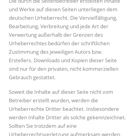
Die durch die Seitenbetreiber erstellten Inhalte
und Werke auf diesen Seiten unterliegen dem
deutschen Urheberrecht. Die Vervielfältigung,
Bearbeitung, Verbreitung und jede Art der
Verwertung außerhalb der Grenzen des
Urheberrechtes bedürfen der schriftlichen
Zustimmung des jeweiligen Autors bzw.
Erstellers. Downloads und Kopien dieser Seite
sind nur für den privaten, nicht kommerziellen
Gebrauch gestattet.
Soweit die Inhalte auf dieser Seite nicht vom
Betreiber erstellt wurden, werden die
Urheberrechte Dritter beachtet. Insbesondere
werden Inhalte Dritter als solche gekennzeichnet.
Sollten Sie trotzdem auf eine
Urheberrechtsverletzung aufmerksam werden,