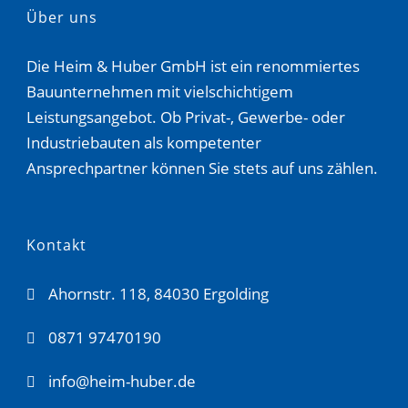
Über uns
Die Heim & Huber GmbH ist ein renommiertes
Bauunternehmen mit vielschichtigem
Leistungsangebot. Ob Privat-, Gewerbe- oder
Industriebauten als kompetenter
Ansprechpartner können Sie stets auf uns zählen.
Kontakt
Ahornstr. 118, 84030 Ergolding
0871 97470190
info@heim-huber.de