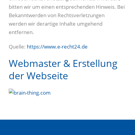
bitten wir um einen entsprechenden Hinweis. Bei
Bekanntwerden von Rechtsverletzungen
werden wir derartige Inhalte umgehend
entfernen.
Quelle:
https://www.e-recht24.de
Webmaster & Erstellung
der Webseite