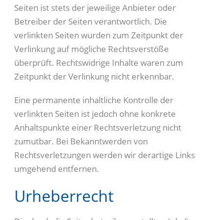
Seiten ist stets der jeweilige Anbieter oder
Betreiber der Seiten verantwortlich. Die
verlinkten Seiten wurden zum Zeitpunkt der
Verlinkung auf mögliche Rechtsverstöße
überprüft. Rechtswidrige Inhalte waren zum
Zeitpunkt der Verlinkung nicht erkennbar.
Eine permanente inhaltliche Kontrolle der
verlinkten Seiten ist jedoch ohne konkrete
Anhaltspunkte einer Rechtsverletzung nicht
zumutbar. Bei Bekanntwerden von
Rechtsverletzungen werden wir derartige Links
umgehend entfernen.
Urheberrecht