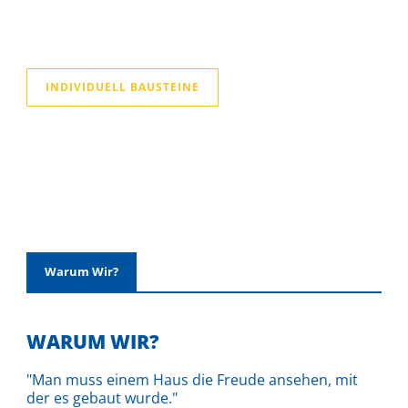
INDIVIDUELL BAUSTEINE
Warum Wir?
WARUM WIR?
"Man muss einem Haus die Freude ansehen, mit
der es gebaut wurde."