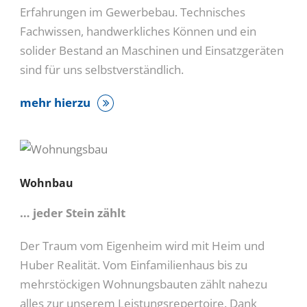
Erfahrungen im Gewerbebau. Technisches
Fachwissen, handwerkliches Können und ein
solider Bestand an Maschinen und Einsatzgeräten
sind für uns selbstverständlich.
mehr hierzu
Wohnbau
… jeder Stein zählt
Der Traum vom Eigenheim wird mit Heim und
Huber Realität. Vom Einfamilienhaus bis zu
mehrstöckigen Wohnungsbauten zählt nahezu
alles zur unserem Leistungsrepertoire. Dank