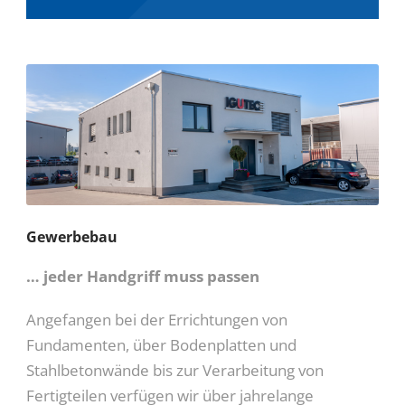
Gewerbebau
… jeder Handgriff muss passen
Angefangen bei der Errichtungen von
Fundamenten, über Bodenplatten und
Stahlbetonwände bis zur Verarbeitung von
Fertigteilen verfügen wir über jahrelange