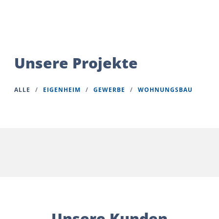
Unsere Projekte
ALLE
/
EIGENHEIM
/
GEWERBE
/
WOHNUNGSBAU
Unsere Kunden