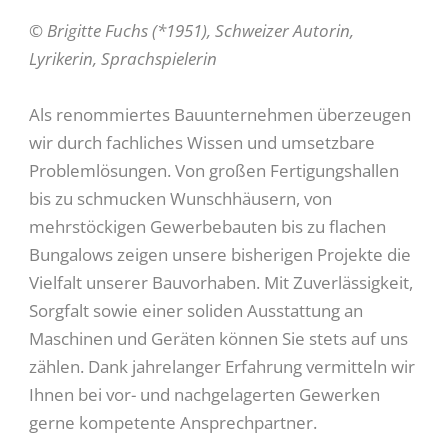
© Brigitte Fuchs (*1951), Schweizer Autorin,
Lyrikerin, Sprachspielerin
Als renommiertes Bauunternehmen überzeugen
wir durch fachliches Wissen und umsetzbare
Problemlösungen. Von großen Fertigungshallen
bis zu schmucken Wunschhäusern, von
mehrstöckigen Gewerbebauten bis zu flachen
Bungalows zeigen unsere bisherigen Projekte die
Vielfalt unserer Bauvorhaben. Mit Zuverlässigkeit,
Sorgfalt sowie einer soliden Ausstattung an
Maschinen und Geräten können Sie stets auf uns
zählen. Dank jahrelanger Erfahrung vermitteln wir
Ihnen bei vor- und nachgelagerten Gewerken
gerne kompetente Ansprechpartner.