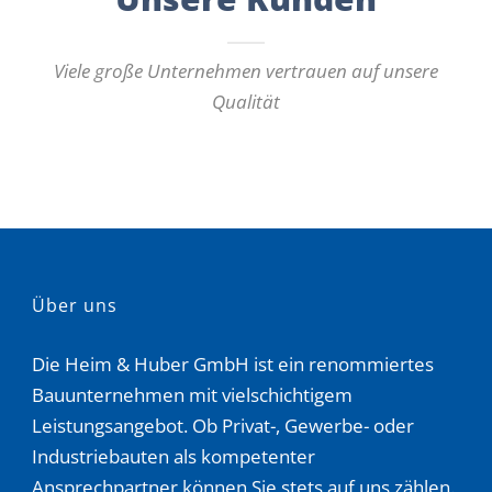
Viele große Unternehmen vertrauen auf unsere
Qualität
Über uns
Die Heim & Huber GmbH ist ein renommiertes
Bauunternehmen mit vielschichtigem
Leistungsangebot. Ob Privat-, Gewerbe- oder
Industriebauten als kompetenter
Ansprechpartner können Sie stets auf uns zählen.