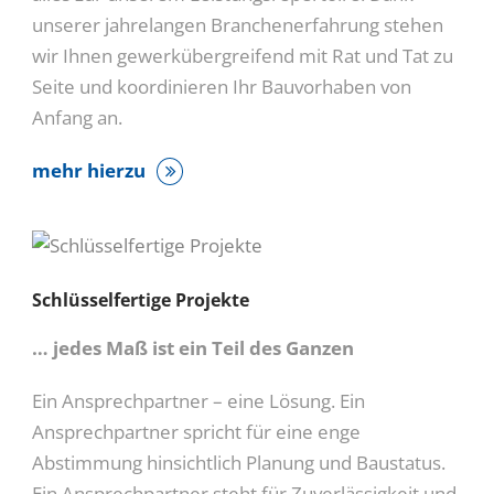
unserer jahrelangen Branchenerfahrung stehen
wir Ihnen gewerkübergreifend mit Rat und Tat zu
Seite und koordinieren Ihr Bauvorhaben von
Anfang an.
mehr hierzu
Schlüsselfertige Projekte
… jedes Maß ist ein Teil des Ganzen
Ein Ansprechpartner – eine Lösung. Ein
Ansprechpartner spricht für eine enge
Abstimmung hinsichtlich Planung und Baustatus.
Ein Ansprechpartner steht für Zuverlässigkeit und