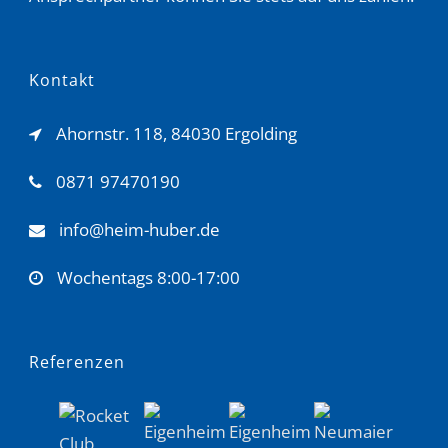
Kontakt
Ahornstr. 118, 84030 Ergolding
0871 97470190
info@heim-huber.de
Wochentags 8:00-17:00
Referenzen